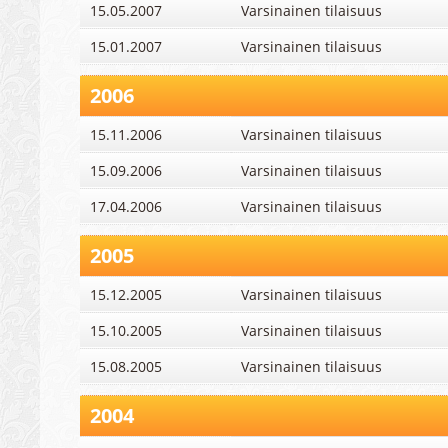
15.05.2007
Varsinainen tilaisuus
15.01.2007
Varsinainen tilaisuus
2006
15.11.2006
Varsinainen tilaisuus
15.09.2006
Varsinainen tilaisuus
17.04.2006
Varsinainen tilaisuus
2005
15.12.2005
Varsinainen tilaisuus
15.10.2005
Varsinainen tilaisuus
15.08.2005
Varsinainen tilaisuus
2004