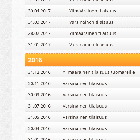
30.04.2017
Ylimääräinen tilaisuus
31.03.2017
Varsinainen tilaisuus
28.02.2017
Ylimääräinen tilaisuus
31.01.2017
Varsinainen tilaisuus
2016
31.12.2016
Ylimääräinen tilaisuus tuomareille
30.11.2016
Varsinainen tilaisuus
30.09.2016
Varsinainen tilaisuus
31.07.2016
Varsinainen tilaisuus
31.05.2016
Varsinainen tilaisuus
30.04.2016
Varsinainen tilaisuus
31.01.2016
Varsinainen tilaisuus