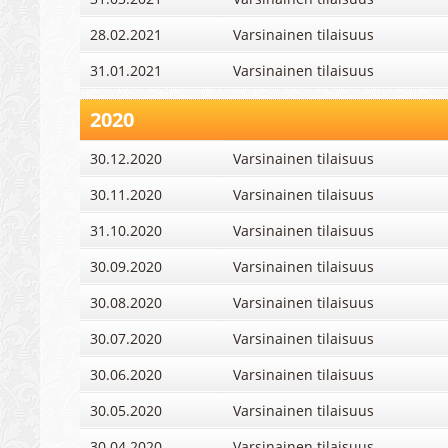
28.02.2021
Varsinainen tilaisuus
31.01.2021
Varsinainen tilaisuus
2020
30.12.2020
Varsinainen tilaisuus
30.11.2020
Varsinainen tilaisuus
31.10.2020
Varsinainen tilaisuus
30.09.2020
Varsinainen tilaisuus
30.08.2020
Varsinainen tilaisuus
30.07.2020
Varsinainen tilaisuus
30.06.2020
Varsinainen tilaisuus
30.05.2020
Varsinainen tilaisuus
30.04.2020
Varsinainen tilaisuus