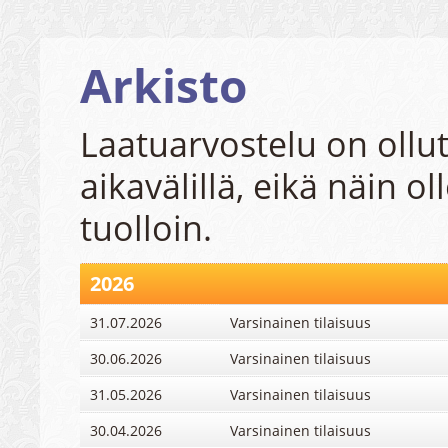
Arkisto
Laatuarvostelu on ollut
aikavälillä, eikä näin ol
tuolloin.
2026
31.07.2026
Varsinainen tilaisuus
30.06.2026
Varsinainen tilaisuus
31.05.2026
Varsinainen tilaisuus
30.04.2026
Varsinainen tilaisuus