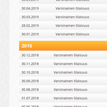
30.04.2019
Varsinainen tilaisuus
30.03.2019
Varsinainen tilaisuus
28.02.2019
Varsinainen tilaisuus
30.01.2019
Varsinainen tilaisuus
2018
30.12.2018
Varsinainen tilaisuus
30.11.2018
Varsinainen tilaisuus
30.10.2018
Varsinainen tilaisuus
30.09.2018
Varsinainen tilaisuus
30.08.2018
Varsinainen tilaisuus
31.07.2018
Varsinainen tilaisuus
30.06.2018
Varsinainen tilaisuus