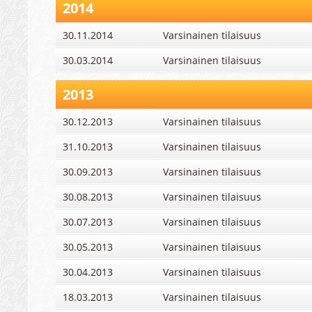
2014
30.11.2014
Varsinainen tilaisuus
30.03.2014
Varsinainen tilaisuus
2013
30.12.2013
Varsinainen tilaisuus
31.10.2013
Varsinainen tilaisuus
30.09.2013
Varsinainen tilaisuus
30.08.2013
Varsinainen tilaisuus
30.07.2013
Varsinainen tilaisuus
30.05.2013
Varsinainen tilaisuus
30.04.2013
Varsinainen tilaisuus
18.03.2013
Varsinainen tilaisuus