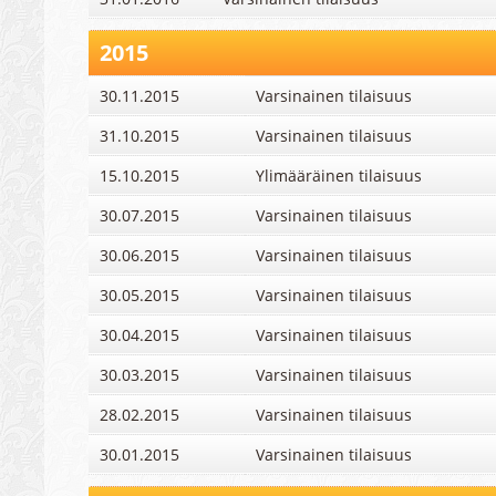
2015
30.11.2015
Varsinainen tilaisuus
31.10.2015
Varsinainen tilaisuus
15.10.2015
Ylimääräinen tilaisuus
30.07.2015
Varsinainen tilaisuus
30.06.2015
Varsinainen tilaisuus
30.05.2015
Varsinainen tilaisuus
30.04.2015
Varsinainen tilaisuus
30.03.2015
Varsinainen tilaisuus
28.02.2015
Varsinainen tilaisuus
30.01.2015
Varsinainen tilaisuus