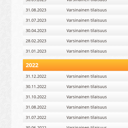
31.08.2023
Varsinainen tilaisuus
31.07.2023
Varsinainen tilaisuus
30.04.2023
Varsinainen tilaisuus
28.02.2023
Varsinainen tilaisuus
31.01.2023
Varsinainen tilaisuus
2022
31.12.2022
Varsinainen tilaisuus
30.11.2022
Varsinainen tilaisuus
31.10.2022
Varsinainen tilaisuus
31.08.2022
Varsinainen tilaisuus
31.07.2022
Varsinainen tilaisuus
30.06.2022
Varsinainen tilaisuus