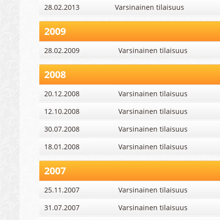
28.02.2013
Varsinainen tilaisuus
2009
28.02.2009
Varsinainen tilaisuus
2008
20.12.2008
Varsinainen tilaisuus
12.10.2008
Varsinainen tilaisuus
30.07.2008
Varsinainen tilaisuus
18.01.2008
Varsinainen tilaisuus
2007
25.11.2007
Varsinainen tilaisuus
31.07.2007
Varsinainen tilaisuus