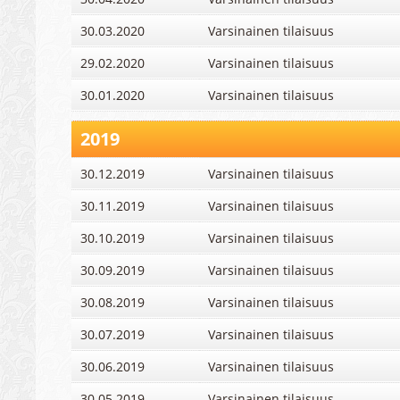
30.03.2020
Varsinainen tilaisuus
29.02.2020
Varsinainen tilaisuus
30.01.2020
Varsinainen tilaisuus
2019
30.12.2019
Varsinainen tilaisuus
30.11.2019
Varsinainen tilaisuus
30.10.2019
Varsinainen tilaisuus
30.09.2019
Varsinainen tilaisuus
30.08.2019
Varsinainen tilaisuus
30.07.2019
Varsinainen tilaisuus
30.06.2019
Varsinainen tilaisuus
30.05.2019
Varsinainen tilaisuus