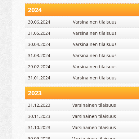
2024
30.06.2024
Varsinainen tilaisuus
31.05.2024
Varsinainen tilaisuus
30.04.2024
Varsinainen tilaisuus
31.03.2024
Varsinainen tilaisuus
29.02.2024
Varsinainen tilaisuus
31.01.2024
Varsinainen tilaisuus
2023
31.12.2023
Varsinainen tilaisuus
30.11.2023
Varsinainen tilaisuus
31.10.2023
Varsinainen tilaisuus
30.09.2023
Varsinainen tilaisuus