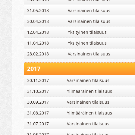
31.05.2018
Varsinainen tilaisuus
30.04.2018
Varsinainen tilaisuus
12.04.2018
Yksityinen tilaisuus
11.04.2018
Yksityinen tilaisuus
28.02.2018
Varsinainen tilaisuus
2017
30.11.2017
Varsinainen tilaisuus
31.10.2017
Ylimääräinen tilaisuus
30.09.2017
Varsinainen tilaisuus
31.08.2017
Ylimääräinen tilaisuus
31.07.2017
Varsinainen tilaisuus
31.05.2017
Varsinainen tilaisuus