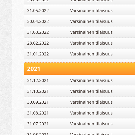
31.05.2022
Varsinainen tilaisuus
30.04.2022
Varsinainen tilaisuus
31.03.2022
Varsinainen tilaisuus
28.02.2022
Varsinainen tilaisuus
31.01.2022
Varsinainen tilaisuus
2021
31.12.2021
Varsinainen tilaisuus
31.10.2021
Varsinainen tilaisuus
30.09.2021
Varsinainen tilaisuus
31.08.2021
Varsinainen tilaisuus
31.07.2021
Varsinainen tilaisuus
31.03.2021
Varsinainen tilaisuus