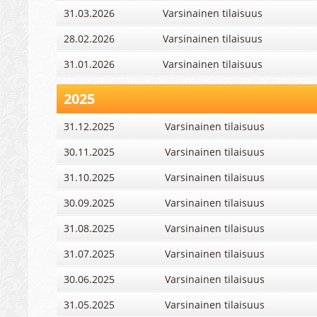
31.03.2026
Varsinainen tilaisuus
28.02.2026
Varsinainen tilaisuus
31.01.2026
Varsinainen tilaisuus
2025
31.12.2025
Varsinainen tilaisuus
30.11.2025
Varsinainen tilaisuus
31.10.2025
Varsinainen tilaisuus
30.09.2025
Varsinainen tilaisuus
31.08.2025
Varsinainen tilaisuus
31.07.2025
Varsinainen tilaisuus
30.06.2025
Varsinainen tilaisuus
31.05.2025
Varsinainen tilaisuus