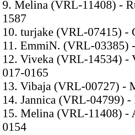
9. Melina (VRL-11408) - 
1587
10. turjake (VRL-07415) - 
11. EmmiN. (VRL-03385) 
12. Viveka (VRL-14534) -
017-0165
13. Vibaja (VRL-00727) - 
14. Jannica (VRL-04799) -
15. Melina (VRL-11408) - 
0154