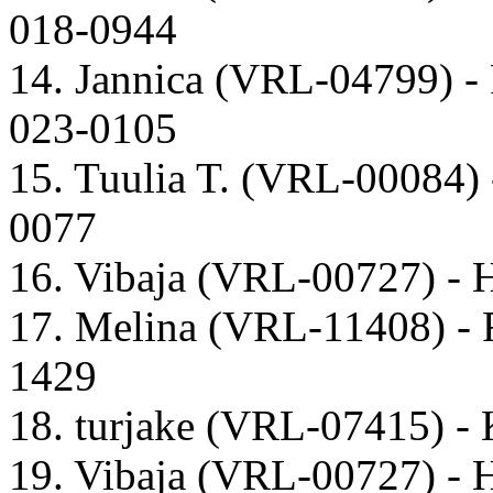
018-0944
14. Jannica (VRL-04799) -
023-0105
15. Tuulia T. (VRL-00084)
0077
16. Vibaja (VRL-00727) - 
17. Melina (VRL-11408) -
1429
18. turjake (VRL-07415) -
19. Vibaja (VRL-00727) -