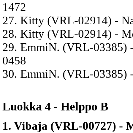
1472
27. Kitty (VRL-02914) - N
28. Kitty (VRL-02914) - 
29. EmmiN. (VRL-03385) -
0458
30. EmmiN. (VRL-03385) - 
Luokka 4 - Helppo B
1. Vibaja (VRL-00727) - 