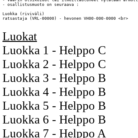
- osallistusmuoto on seuraava :

Luokka (riviväli)

ratsastaja (VRL-00000) - hevonen VH00-000-0000 <br>

Luokat
Luokka 1 - Helppo C
Luokka 2 - Helppo C
Luokka 3 - Helppo B
Luokka 4 - Helppo B
Luokka 5 - Helppo B
Luokka 6 - Helppo B
Luokka 7 - Helppo A