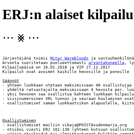
ERJ:n alaiset kilpail
⋯ ⨳ ⋯
Järjestäjänä toimii 
Mitar Warmbloods
 ja vastuuhenkilönä
Arvonta suoritetaan puolueettomasti 
arvontakoneella
, ly
Kilpailupäivä on 16.01.2018 ja VIP 27.12.2017

Kilpailut ovat avoimet kaikille hevosille ja poneille

Säännöt
- yhteen luokkaan otetaan maksimissaan 40 osallistujaa

- yhdeltä ratsastajalta maksimissaan 4 hevosta per. luo
- yksi hevonen saa osallistua kahteen luokkaan kilpailu
- viisinumeroinen VRL tunnus ja seuraan kuuluminen ovat
- osallistumiset saman luokkaotsikon alapuolelle, kiito
Osallistuminen
- osallistumiset mailiin vibaja@POISTAsudenmarja.org

- otsikoi viesti ERJ 101-130 (yhteen kutsuun osallistum
- väärin otsikoidut tai ilmoittautuneet hylätään armott