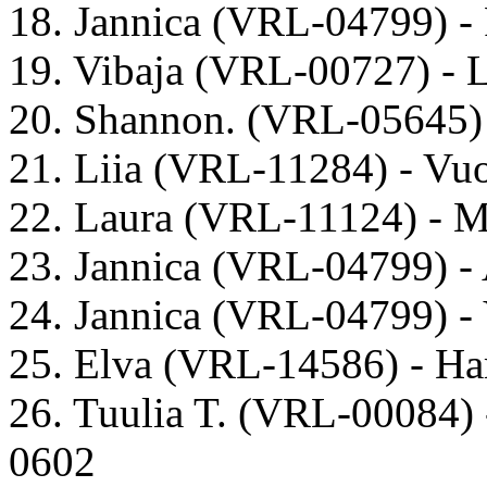
18. Jannica (VRL-04799) 
19. Vibaja (VRL-00727) -
20. Shannon. (VRL-05645)
21. Liia (VRL-11284) - Vuo
22. Laura (VRL-11124) - 
23. Jannica (VRL-04799) -
24. Jannica (VRL-04799) 
25. Elva (VRL-14586) - H
26. Tuulia T. (VRL-00084) 
0602