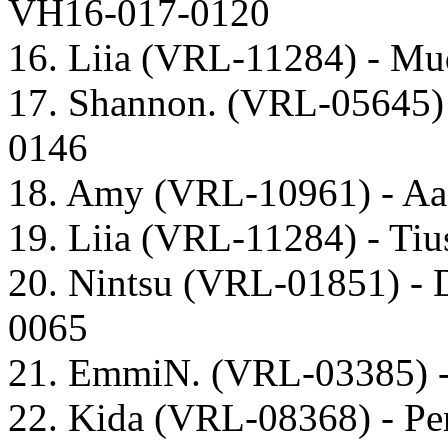
VH16-017-0120
16. Liia (VRL-11284) - Mu
17. Shannon. (VRL-05645)
0146
18. Amy (VRL-10961) - A
19. Liia (VRL-11284) - Tiu
20. Nintsu (VRL-01851) -
0065
21. EmmiN. (VRL-03385) - 
22. Kida (VRL-08368) - 