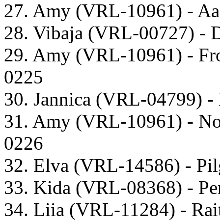
27. Amy (VRL-10961) - A
28. Vibaja (VRL-00727) -
29. Amy (VRL-10961) - Fr
0225
30. Jannica (VRL-04799) 
31. Amy (VRL-10961) - No
0226
32. Elva (VRL-14586) - Pi
33. Kida (VRL-08368) - 
34. Liia (VRL-11284) - Ra