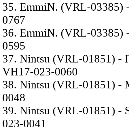
35. EmmiN. (VRL-03385) -
0767
36. EmmiN. (VRL-03385) 
0595
37. Nintsu (VRL-01851) - 
VH17-023-0060
38. Nintsu (VRL-01851) -
0048
39. Nintsu (VRL-01851) -
023-0041