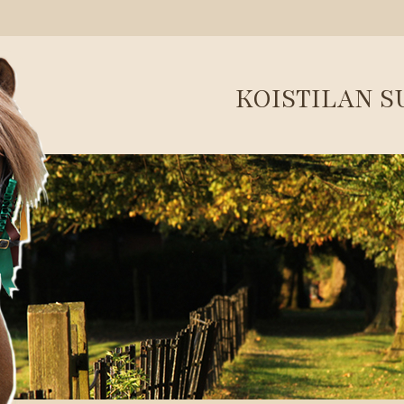
KOISTILAN 