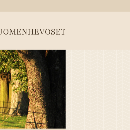
SUOMENHEVOSET