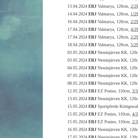
13.04.2024
ERJ
Valmarya, 120cm,
2/2
14.04.2024
ERJ
Valmarya, 120cm,
1/2
16.04.2024
ERJ
Valmarya, 120cm,
2/2
17.04.2024
ERJ
Valmarya, 120cm,
4/2
17.04.2024
ERJ
Valmarya, 120cm,
2/2
18.04.2024
ERJ
Valmarya, 120cm,
5/2
03.05.2024
ERJ
Nessinjärven KK, 120
03.05.2024
ERJ
Nessinjärven KK, 120
04.05.2024
ERJ
Nessinjärven KK, 120
07.05.2024
ERJ
Nessinjärven KK, 120
08.05.2024
ERJ
Nessinjärven KK, 120
12.05.2024
ERJ
EZ Ponies, 110cm,
3/3
13.05.2024
ERJ
Nessinjärven KK, 120
15.05.2024
ERJ
Sportpferde Königswa
15.05.2024
ERJ
EZ Ponies, 110cm,
4/3
15.05.2024
ERJ
EZ Ponies, 110cm,
2/3
16.05.2024
ERJ
Nessinjärven KK, 120
17.05.2024
ERJ
Nessinjärven KK, 120