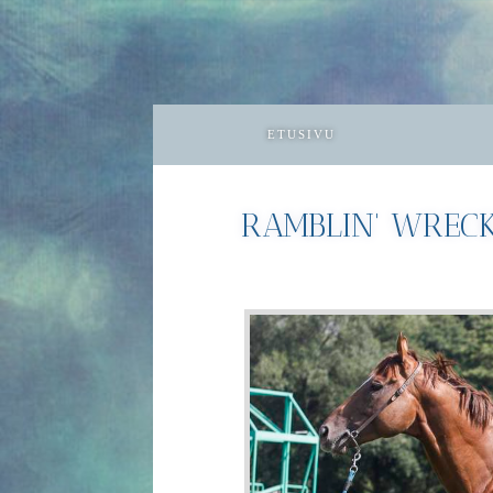
ETUSIVU
RAMBLIN' WREC