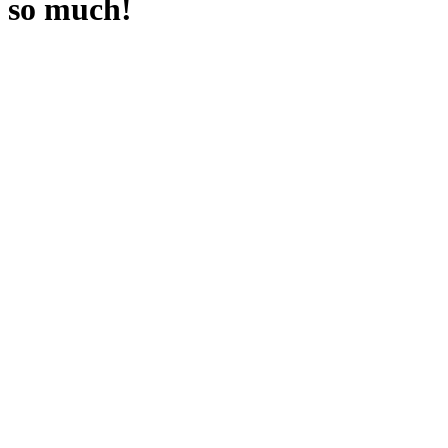
so much!