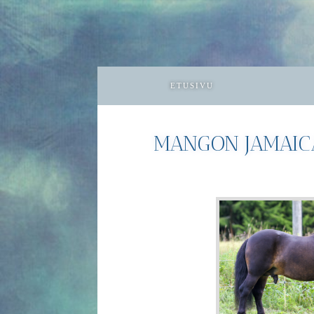
ETUSIVU
MANGON JAMAI