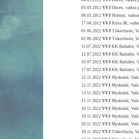
05.03.2012
VVJ
Duren, vaikea 
08.03.2012
VVJ
Hulmur, vaikea
17.04.2012
VVJ
Kilva JK, vaik
01.06.2022
VVJ
Tiikeriluola, V
02.06.2022
VVJ
Tiikeriluola, V
11.07.2022
VVJ
KK Bailador, V
12.07.2022
VVJ
KK Bailador, V
16.07.2022
VVJ
KK Bailador, V
17.07.2022
VVJ
KK Bailador, V
12.11.2022
VVJ
Myskedal, Vaik
12.11.2022
VVJ
Myskedal, Vaik
13.11.2022
VVJ
Myskedal, Vaik
15.11.2022
VVJ
Myskedal, Vaik
16.11.2022
VVJ
Myskedal, Vaik
19.11.2022
VVJ
Myskedal, Vaik
20.11.2022
VVJ
Myskedal, Vaik
18.11.2022
VVJ
Tiikeriluola, V