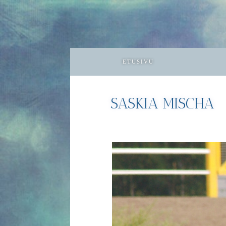
ETUSIVU
SASKIA MISCHA