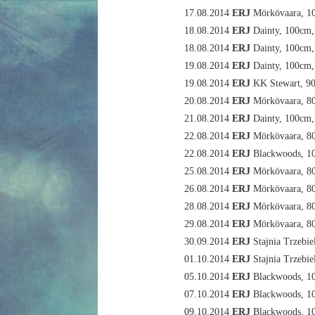
17.08.2014
ERJ
Mörkövaara, 1
18.08.2014
ERJ
Dainty, 100cm
18.08.2014
ERJ
Dainty, 100cm
19.08.2014
ERJ
Dainty, 100cm
19.08.2014
ERJ
KK Stewart, 9
20.08.2014
ERJ
Mörkövaara, 8
21.08.2014
ERJ
Dainty, 100cm
22.08.2014
ERJ
Mörkövaara, 8
22.08.2014
ERJ
Blackwoods, 1
25.08.2014
ERJ
Mörkövaara, 8
26.08.2014
ERJ
Mörkövaara, 8
28.08.2014
ERJ
Mörkövaara, 8
29.08.2014
ERJ
Mörkövaara, 8
30.09.2014
ERJ
Stajnia Trzebie
01.10.2014
ERJ
Stajnia Trzebie
05.10.2014
ERJ
Blackwoods, 1
07.10.2014
ERJ
Blackwoods, 1
09.10.2014
ERJ
Blackwoods, 1