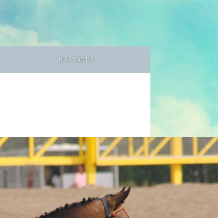
KASVATUS