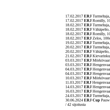
17.02.2017
ERJ
Turmeltaja
17.02.2017
ERJ
Romilly, 
18.02.2017
ERJ
Turmeltaja
18.02.2017
ERJ
Vähäpelto
18.02.2017
ERJ
Romilly, 
18.02.2017
ERJ
Zelos, 10
19.02.2017
ERJ
Turmeltaja
20.02.2017
ERJ
Turmeltaja
20.02.2017
ERJ
Vähäpelto
21.02.2017
ERJ
Kievarinku
03.03.2017
ERJ
Mörkövaar
03.03.2017
ERJ
Hengenvaa
04.03.2017
ERJ
Hengenvaa
04.03.2017
ERJ
Hengenvaa
10.03.2017
ERJ
Mörkövaar
11.03.2017
ERJ
Hengenvaa
14.03.2017
ERJ
Hengenvaa
16.03.2017
ERJ
Hengenvaa
24.03.2017
ERJ
Turmeltaja
30.06.2024
ERJ Cup
Pauwa
/ 42 sijoitusta