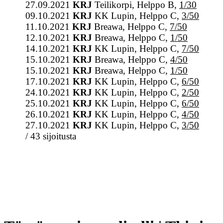
27.09.2021
KRJ
Teilikorpi, Helppo B,
1/30
09.10.2021
KRJ
KK Lupin, Helppo C,
3/50
11.10.2021
KRJ
Breawa, Helppo C,
7/50
12.10.2021
KRJ
Breawa, Helppo C,
1/50
14.10.2021
KRJ
KK Lupin, Helppo C,
7/50
15.10.2021
KRJ
Breawa, Helppo C,
4/50
15.10.2021
KRJ
Breawa, Helppo C,
1/50
17.10.2021
KRJ
KK Lupin, Helppo C,
6/50
24.10.2021
KRJ
KK Lupin, Helppo C,
2/50
25.10.2021
KRJ
KK Lupin, Helppo C,
6/50
26.10.2021
KRJ
KK Lupin, Helppo C,
4/50
27.10.2021
KRJ
KK Lupin, Helppo C,
3/50
/ 43 sijoitusta