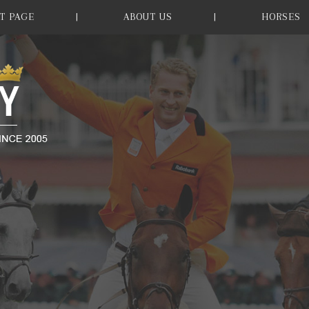
T PAGE
ABOUT US
HORSES