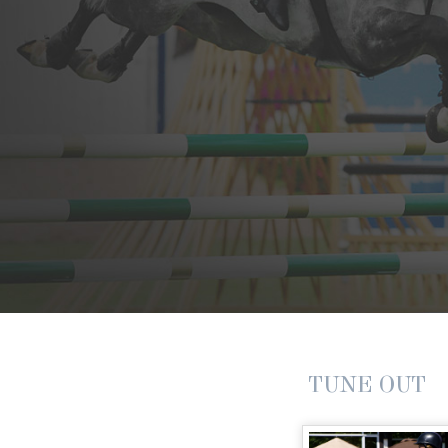
TUNE OUT