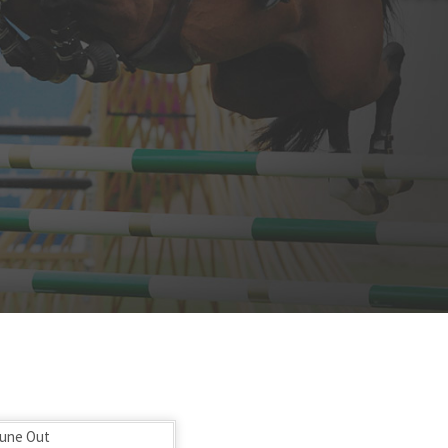
une Out