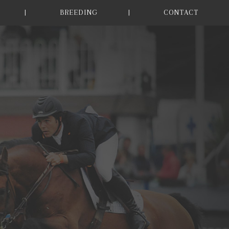
BREEDING
CONTACT