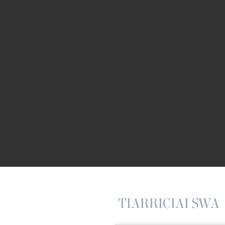
TIARRICIAI SWA