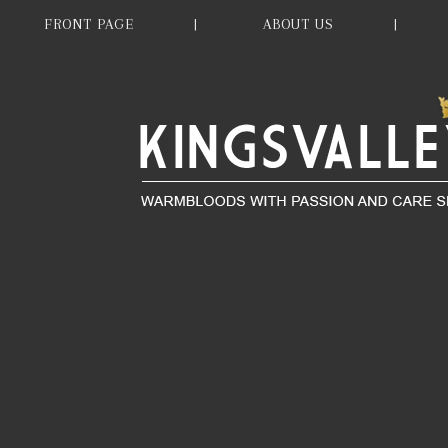
FRONT PAGE
ABOUT US