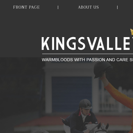
FRONT PAGE
ABOUT US