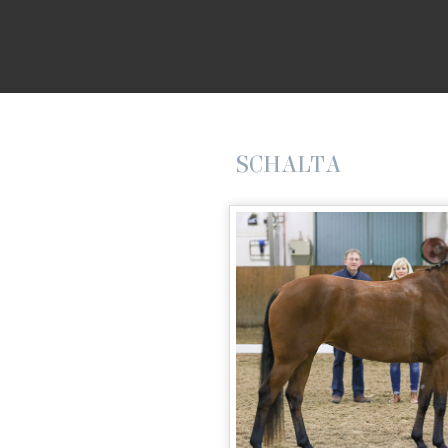
SCHALTA