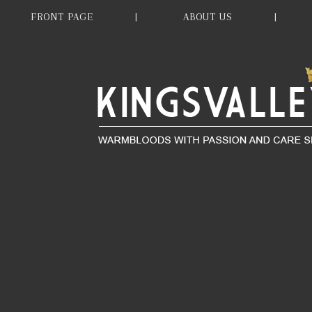
FRONT PAGE
ABOUT US