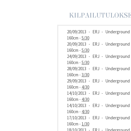
KILPAILUTULOKS
20/09/2013 - ERJ - Underground
160cm -
5/30
20/09/2013 - ERJ - Underground
160cm -
5/30
24/09/2013 - ERJ - Underground
160cm -
5/30
28/09/2013 - ERJ - Underground
160cm -
3/30
29/09/2013 - ERJ - Underground
160cm -
4/30
14/10/2013 - ERJ - Underground
160cm -
4/30
14/10/2013 - ERJ - Underground
160cm -
4/30
17/10/2013 - ERJ - Underground
160cm -
1/30
18/10/2013 - ERJ - Underground