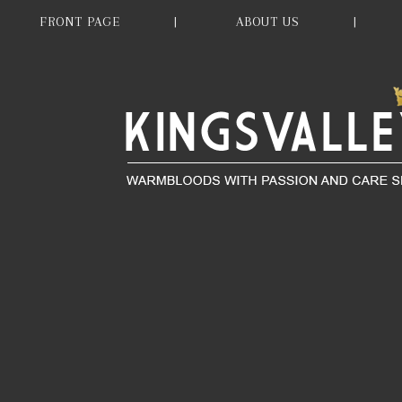
FRONT PAGE
ABOUT US