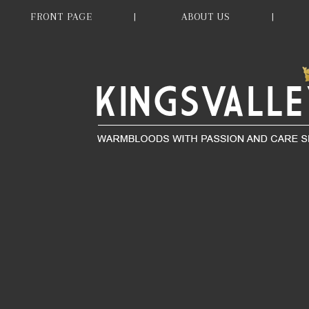
FRONT PAGE
ABOUT US